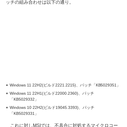
ッチの組み合わせは以下の通り。
Windows 11 22H2(ビルド2221.2215)、パッチ「KB5029351」
Windows 11 22H1(ビルド22000.2360)、パッチ
「KB5029332」
Windows 10 22H2(ビルド19045.3393)、パッチ
「KB5029331」
これに対しMSIでは、不具合に対処するマイクロコー