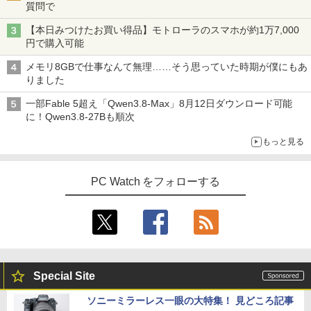
質問で
【本日みつけたお買い得品】モトローラのスマホが約1万7,000
円で購入可能
メモリ8GBで仕事なんて無理……そう思っていた時期が僕にもあ
りました
一部Fable 5超え「Qwen3.8-Max」8月12日ダウンロード可能
に！Qwen3.8-27Bも順次
もっと見る
PC Watch をフォローする
Special Site
ソニーミラーレス一眼の大特集！ 見どころ記事