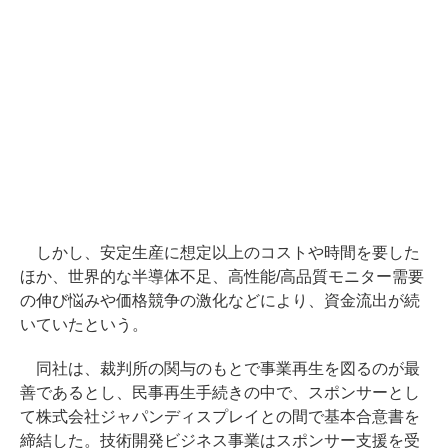
しかし、安定生産に想定以上のコストや時間を要した
ほか、世界的な半導体不足、高性能/高品質モニター需要
の伸び悩みや価格競争の激化などにより、資金流出が続
いていたという。
同社は、裁判所の関与のもとで事業再生を図るのが最
善であるとし、民事再生手続きの中で、スポンサーとし
て株式会社ジャパンディスプレイとの間で基本合意書を
締結した。技術開発ビジネス事業はスポンサー支援を受