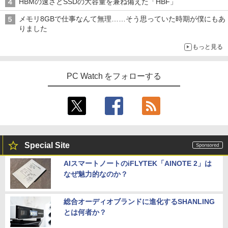
HBMの速さとSSDの大容量を兼ね備えた「HBF」
メモリ8GBで仕事なんて無理……そう思っていた時期が僕にもあ
りました
もっと見る
PC Watch をフォローする
Special Site
AIスマートノートのiFLYTEK「AINOTE 2」は
なぜ魅力的なのか？
総合オーディオブランドに進化するSHANLING
とは何者か？