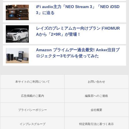
iFi audio主力「NEO Stream 3」「NEO iDSD
3」に迫る
レイズのプレミアムカー向けブランドHOMUR
Aから「2×9R」が登場！
Amazon プライムデー過去最安! Anker注目プ
ロジェクター3モデルを使ってみた
本サイトのご利用について
お問い合わせ
広告掲載のご案内
編集部へのご連絡
プライバシーポリシー
会社概要
インプレスグループ
特定商取引法に基づく表示