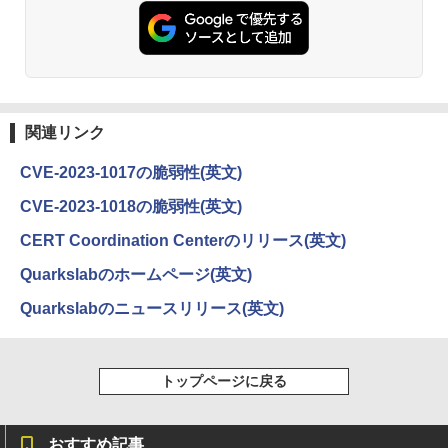
￥30,990
関連リンク
CVE-2023-1017の脆弱性(英文)
CVE-2023-1018の脆弱性(英文)
CERT Coordination Centerのリリース(英文)
Quarkslabのホームページ(英文)
Quarkslabのニュースリリース(英文)
トップページに戻る
おすすめ記事