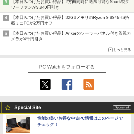
【本日みつけたお買い得品】2方向同時に送風可能なShark製タ
ワーファンが9,940円引き
【本日みつけたお買い得品】32GBメモリのRyzen 9 8945HS搭
載ミニPCが2万円オフ
【本日みつけたお買い得品】Ankerのソーラーパネル付き監視カ
メラが4千円引き
もっと見る
PC Watch をフォローする
Special Site
性能の良いお得な中古PC情報はこのページで
チェック！