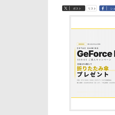
ポスト
リスト
シ