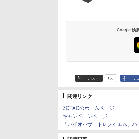
Google
ポスト
リスト
シ
関連リンク
ZOTACのホームページ
キャンペーンページ
「バイオハザードレクイエム」バ