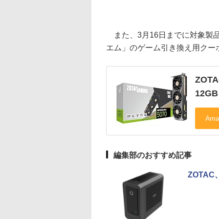
また、3月16日までに対象製品
エム」のゲーム引き換え用クー
ZOTA
12GB
編集部のおすすめ記事
ZOTAC、