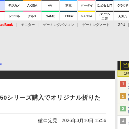
acBook
モニター
ゲーミングパソコン
ゲーミングノート
GPU
ce
1
 RTX 50シリーズ購入でオリジナル折りた
稲津 定晃
2026年3月10日 15:56