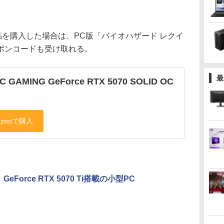
を購入した場合は、PC版「バイオハザード レクイ
ポンコードも受け取れる。
最
C GAMING GeForce RTX 5070 SOLID OC
GeForce RTX 5070 Ti搭載の小型PC