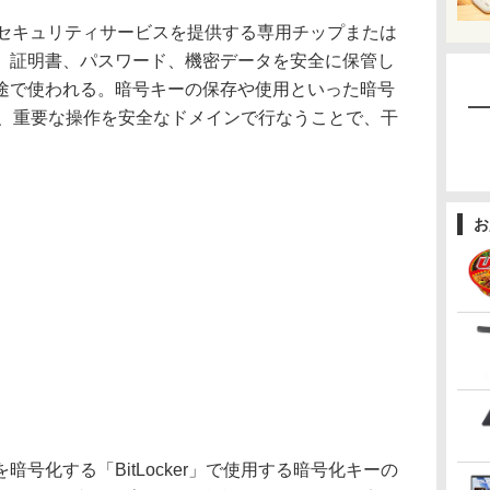
セキュリティサービスを提供する専用チップまたは
、証明書、パスワード、機密データを安全に保管し
途で使われる。暗号キーの保存や使用といった暗号
せ、重要な操作を安全なドメインで行なうことで、干
お
号化する「BitLocker」で使用する暗号化キーの