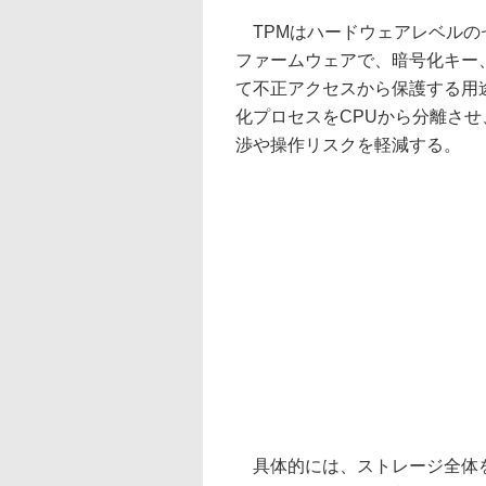
TPMはハードウェアレベルの
ファームウェアで、暗号化キー
て不正アクセスから保護する用
化プロセスをCPUから分離さ
渉や操作リスクを軽減する。
具体的には、ストレージ全体を暗