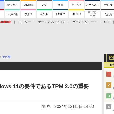
acBook
モニター
ゲーミングパソコン
ゲーミングノート
GPU
その他
1
ndows 11の要件であるTPM 2.0の重要
劉 尭
2024年12月5日 14:03