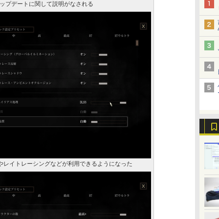
ップデートに関して説明がなされる
Sやレイトレーシングなどが利用できるようになった