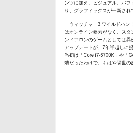
ンツに加え、ビジュアル、パフ
り、グラフィックスが一新され
ウィッチャー3:ワイルドハント
はオンライン要素がなく、スタ
ンドアロンのゲームとしては異
アップデートが、7年半越しに
当初は「Core i7-6700K」や「
端だったわけで、もはや隔世の