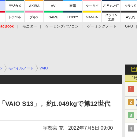
acBook
モニター
ゲーミングパソコン
ゲーミングノート
GPU
ン
モバイルノート
VAIO
1
VAIO S13」。約1.049kgで第12世代
宇都宮 充
2022年7月5日 09:00