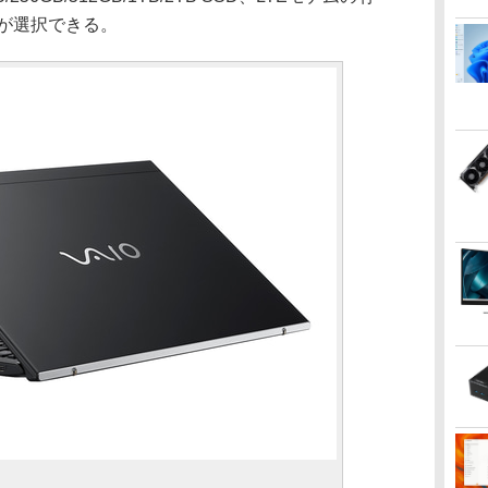
oなどが選択できる。