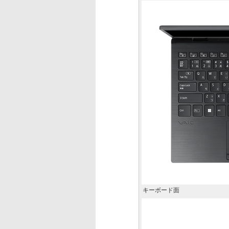
キーボード面