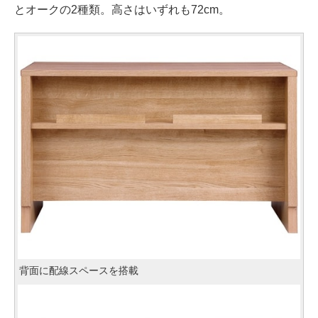
とオークの2種類。高さはいずれも72cm。
背面に配線スペースを搭載