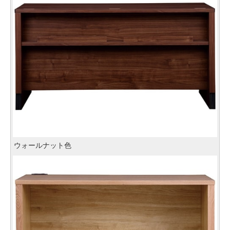
ウォールナット色