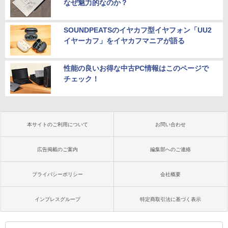
なぜ魅力的なのか？
SOUNDPEATSのイヤカフ型イヤフォン「UU2
イヤーカフ」をイヤカフマニアが語る
性能の良いお得な中古PC情報はこのページで
チェック！
本サイトのご利用について
お問い合わせ
広告掲載のご案内
編集部へのご連絡
プライバシーポリシー
会社概要
インプレスグループ
特定商取引法に基づく表示