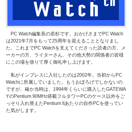
PC Watch編集長の若杉です。おかげさまでPC Watch
は2021年7月をもって25周年を迎えることとなりまし
た。これまでPC Watchを支えてくださった読者の方、メ
ーカーの方、ライターさん、その他大勢の関係者の皆様
にこの場を借りて厚く御礼申し上げます。
私がインプレスに入社したのは2002年。当初からPC
Watchに所属していました。もうおぼろげでしかないの
ですが、確か当時は、1994年くらいに購入したGATEWA
YのPentium 90MHz搭載フルタワーPCのケース以外をご
っそり入れ替えたPentium IIあたりの自作PCを使ってい
た気がします。