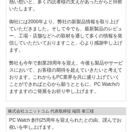
熱い想いと、多くの読者様の支えがあったからと拝察
いたします。
御社には2000年より、弊社の新製品情報を取り上げ
ていただきました。そして今でも、最新製品のレビュ
ー、工場・店舗などへの取材を通して多くの情報を発
信していただいておりますこと、心より感謝申し上げ
ます。
弊社も今年で創業28周年を迎え、今後も製品やサービ
スにおいて、お客様の期待を超えていきたいと考えて
おります。これからもPC業界を共に盛り上げていく
ことができればと心から願うとともに、PC Watchの
ますますのご発展をお祈り申し上げます。
株式会社ユニットコム 代表取締役 端田 泰三様
PC Watch 創刊25周年を迎えられたとの由、謹んでお
祝いを申し上げます。