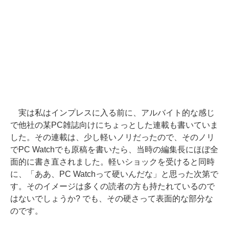
実は私はインプレスに入る前に、アルバイト的な感じ
で他社の某PC雑誌向けにちょっとした連載も書いていま
した。その連載は、少し軽いノリだったので、そのノリ
でPC Watchでも原稿を書いたら、当時の編集長にほぼ全
面的に書き直されました。軽いショックを受けると同時
に、「ああ、PC Watchって硬いんだな」と思った次第で
す。そのイメージは多くの読者の方も持たれているので
はないでしょうか? でも、その硬さって表面的な部分な
のです。