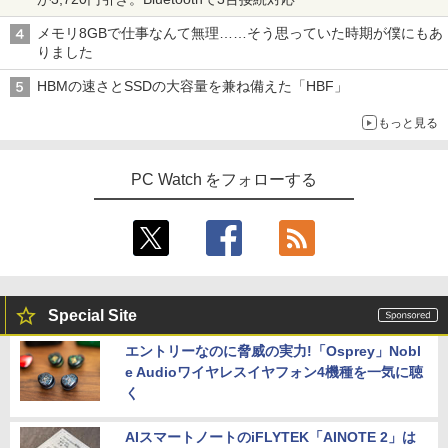
メモリ8GBで仕事なんて無理……そう思っていた時期が僕にもあ
りました
HBMの速さとSSDの大容量を兼ね備えた「HBF」
もっと見る
PC Watch をフォローする
Special Site
エントリーなのに脅威の実力!「Osprey」Nobl
e Audioワイヤレスイヤフォン4機種を一気に聴
く
AIスマートノートのiFLYTEK「AINOTE 2」は