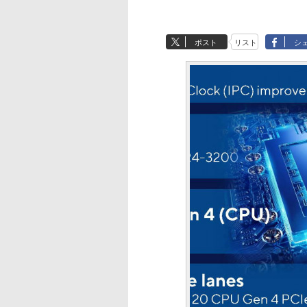
ポスト
リスト
シ