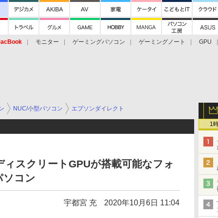
acBook
モニター
ゲーミングパソコン
ゲーミングノート
GPU
ン
NUC/小型パソコン
エプソンダイレクト
1
ディスクリートGPUが搭載可能なフォ
パソコン
宇都宮 充
2020年10月6日 11:04