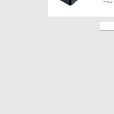
2022年