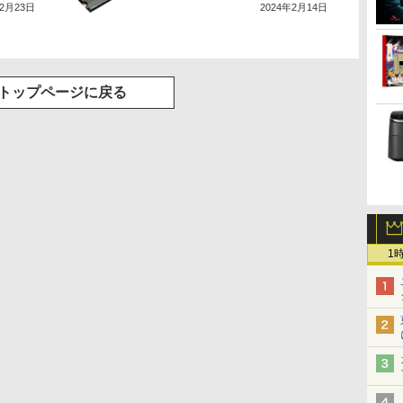
12月23日
2024年2月14日
トップページに戻る
1