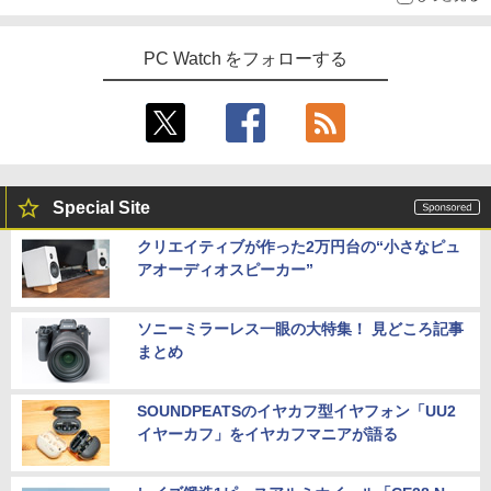
PC Watch をフォローする
Special Site
クリエイティブが作った2万円台の“小さなピュ
アオーディオスピーカー”
ソニーミラーレス一眼の大特集！ 見どころ記事
まとめ
SOUNDPEATSのイヤカフ型イヤフォン「UU2
イヤーカフ」をイヤカフマニアが語る