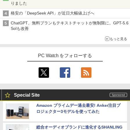
りました
格安の「DeepSeek API」が近日大幅値上げへ
ChatGPT、無料プランもテキストチャットが無制限に。GPT-5.6
Solも改善
もっと見る
PC Watch をフォローする
Special Site
Amazon プライムデー過去最安! Anker注目プ
ロジェクター3モデルを使ってみた
総合オーディオブランドに進化するSHANLING