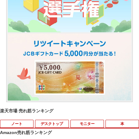
楽天市場 売れ筋ランキング
ノート
デスクトップ
モニター
本
Amazon売れ筋ランキング