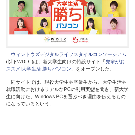
ウィンドウズデジタルライフスタイルコンソーシアム
(以下WDLC)は、新大学生向けの特設サイト「
先輩がお
ススメ!大学生活 勝ちパソコン
」をオープンした。
同サイトでは、現役大学生や卒業生から、大学生活や
就職活動におけるリアルなPCの利用実態を聞き、新大学
生に向けた、Windows PCを選ぶべき理由を伝えるもの
になっているという。