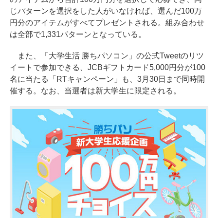
じパターンを選択をした人がいなければ、選んだ100万
円分のアイテムがすべてプレゼントされる。組み合わせ
は全部で1,331パターンとなっている。
また、「大学生活 勝ちパソコン」の公式Tweetのリツ
イートで参加できる、JCBギフトカード5,000円分が100
名に当たる「RTキャンペーン」も、3月30日まで同時開
催する。なお、当選者は新大学生に限定される。