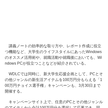
講義ノートの効率的な取り方や、レポート作成に役立
つ機能など、大学生のライフスタイルにあったWindows
のオススメ活用術や、就職活動や就職後においても、Wi
ndows PCが役立つことなどが紹介されている。
WDLCでは同時に、新大学生応援企画として、PCとそ
の他ジャンルの新生活アイテムを100万円分もらえる「1
00万円チョイス選手権」キャンペーンも、3月30日まで
開催する。
キャンペーンサイト上で、任意のPCとその他ジャンル
のアイテムから合計100万円分を選択して応募でき、同