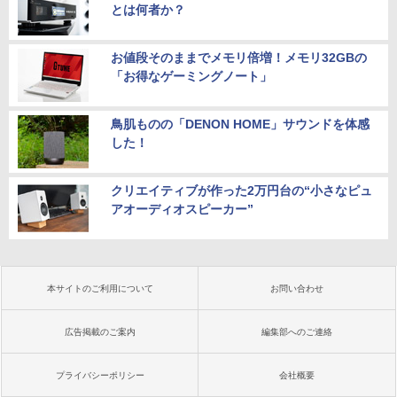
とは何者か？
お値段そのままでメモリ倍増！メモリ32GBの
「お得なゲーミングノート」
鳥肌ものの「DENON HOME」サウンドを体感
した！
クリエイティブが作った2万円台の“小さなピュ
アオーディオスピーカー”
本サイトのご利用について
お問い合わせ
広告掲載のご案内
編集部へのご連絡
プライバシーポリシー
会社概要