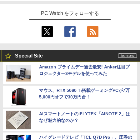
PC Watch をフォローする
Special Site
Amazon プライムデー過去最安! Anker注目プ
ロジェクター3モデルを使ってみた
マウス、RTX 5060 Ti搭載ゲーミングPCが7万
5,000円オフで30万円台！
AIスマートノートのiFLYTEK「AINOTE 2」は
なぜ魅力的なのか？
ハイグレードテレビ「TCL Q7D Pro」。圧巻の