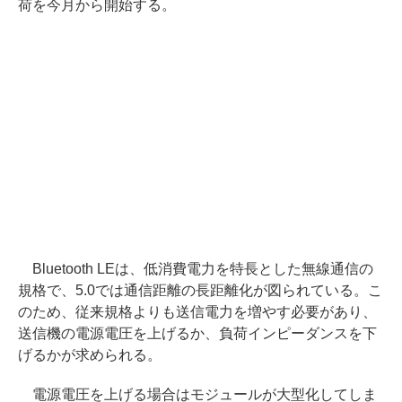
荷を今月から開始する。
Bluetooth LEは、低消費電力を特長とした無線通信の
規格で、5.0では通信距離の長距離化が図られている。こ
のため、従来規格よりも送信電力を増やす必要があり、
送信機の電源電圧を上げるか、負荷インピーダンスを下
げるかが求められる。
電源電圧を上げる場合はモジュールが大型化してしま