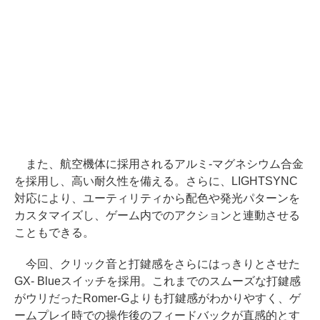
また、航空機体に採用されるアルミ-マグネシウム合金
を採用し、高い耐久性を備える。さらに、LIGHTSYNC
対応により、ユーティリティから配色や発光パターンを
カスタマイズし、ゲーム内でのアクションと連動させる
こともできる。
今回、クリック音と打鍵感をさらにはっきりとさせた
GX- Blueスイッチを採用。これまでのスムーズな打鍵感
がウリだったRomer-Gよりも打鍵感がわかりやすく、ゲ
ームプレイ時での操作後のフィードバックが直感的とす