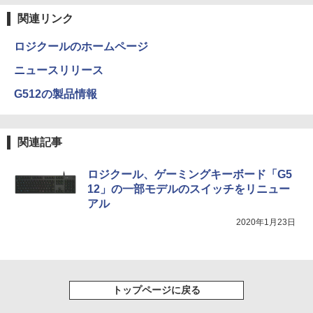
関連リンク
ロジクールのホームページ
ニュースリリース
G512の製品情報
関連記事
ロジクール、ゲーミングキーボード「G5
12」の一部モデルのスイッチをリニュー
アル
2020年1月23日
トップページに戻る