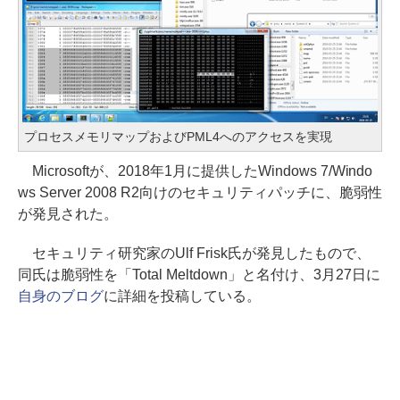
プロセスメモリマップおよびPML4へのアクセスを実現
Microsoftが、2018年1月に提供したWindows 7/Windo
ws Server 2008 R2向けのセキュリティパッチに、脆弱性
が発見された。
セキュリティ研究家のUlf Frisk氏が発見したもので、
同氏は脆弱性を「Total Meltdown」と名付け、3月27日に
自身のブログ
に詳細を投稿している。