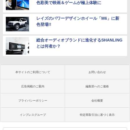
色彩美で映画＆ゲームが極上体験に
レイズのパワーデザインホイール「M6」に新
色登場!!
総合オーディオブランドに進化するSHANLING
とは何者か？
本サイトのご利用について
お問い合わせ
広告掲載のご案内
編集部へのご連絡
プライバシーポリシー
会社概要
インプレスグループ
特定商取引法に基づく表示