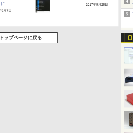
了に
2017年9月28日
7年8月7日
トップページに戻る