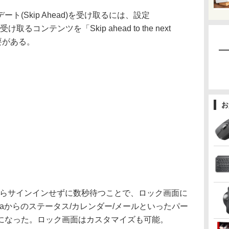
(Skip Ahead)を受け取るには、設定
から受け取るコンテンツを「Skip ahead to the next
必要がある。
お
画面からサインインせずに数秒待つことで、ロック画面に
rtanaからのステータス/カレンダー/メールといったパー
になった。ロック画面はカスタマイズも可能。