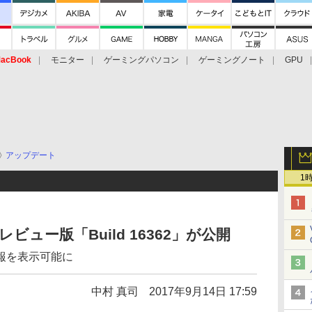
acBook
モニター
ゲーミングパソコン
ゲーミングノート
GPU
アップデート
1
プレビュー版「Build 16362」が公開
報を表示可能に
中村 真司
2017年9月14日 17:59