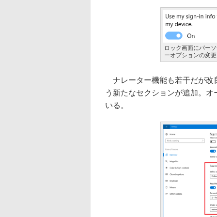
ロック画面にパーソ
ーオプションの変更
ナレーター機能も若干だが改良され
う新たなセクションが追加。オ
いる。