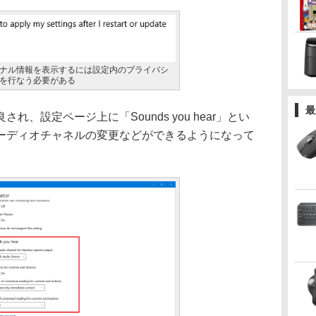
ナル情報を表示するには設定内のプライバシ
を行なう必要がある
最
、設定ページ上に「Sounds you hear」とい
ーディオチャネルの変更などができるようになって