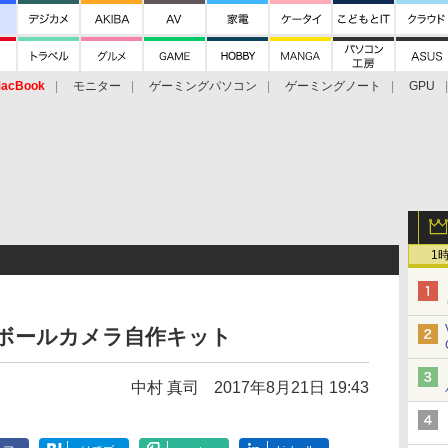
acBook
モニター
ゲーミングパソコン
ゲーミングノート
GPU
1
け段ボールカメラ自作キット
中村 真司
2017年8月21日 19:43