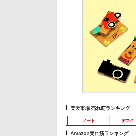
楽天市場 売れ筋ランキング
ノート
デスク
Amazon売れ筋ランキング