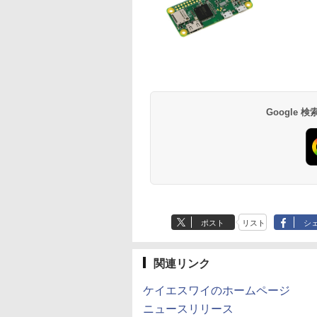
Google
ポスト
リスト
シ
関連リンク
ケイエスワイのホームページ
ニュースリリース