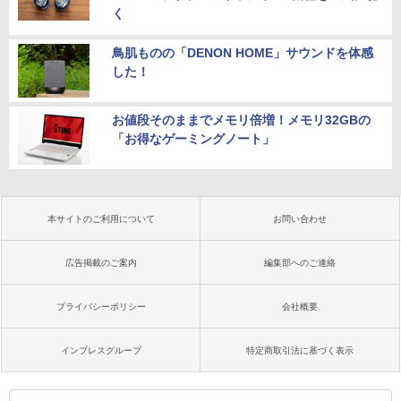
く
鳥肌ものの「DENON HOME」サウンドを体感
した！
お値段そのままでメモリ倍増！メモリ32GBの
「お得なゲーミングノート」
本サイトのご利用について
お問い合わせ
広告掲載のご案内
編集部へのご連絡
プライバシーポリシー
会社概要
インプレスグループ
特定商取引法に基づく表示