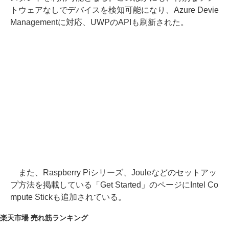
トウェアなしでデバイスを検知可能になり、Azure Devie
Managementに対応、UWPのAPIも刷新された。
また、Raspberry Piシリーズ、Jouleなどのセットアッ
プ方法を掲載している「Get Started」のページにIntel Co
mpute Stickも追加されている。
楽天市場 売れ筋ランキング