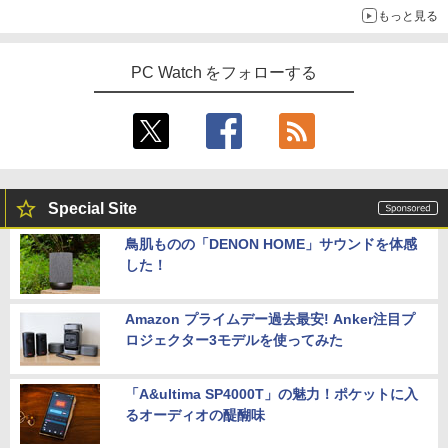
もっと見る
PC Watch をフォローする
Special Site
鳥肌ものの「DENON HOME」サウンドを体感
した！
Amazon プライムデー過去最安! Anker注目プ
ロジェクター3モデルを使ってみた
「A&ultima SP4000T」の魅力！ポケットに入
るオーディオの醍醐味