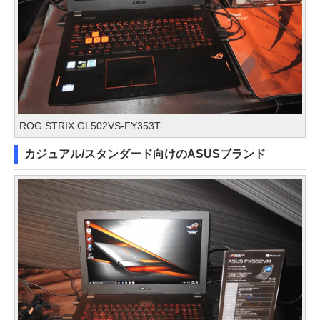
ROG STRIX GL502VS-FY353T
カジュアル/スタンダード向けのASUSブランド