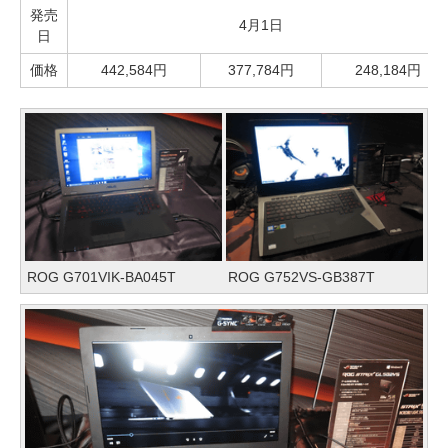
発売
4月1日
日
価格
442,584円
377,784円
248,184円
ROG G701VIK-BA045T
ROG G752VS-GB387T