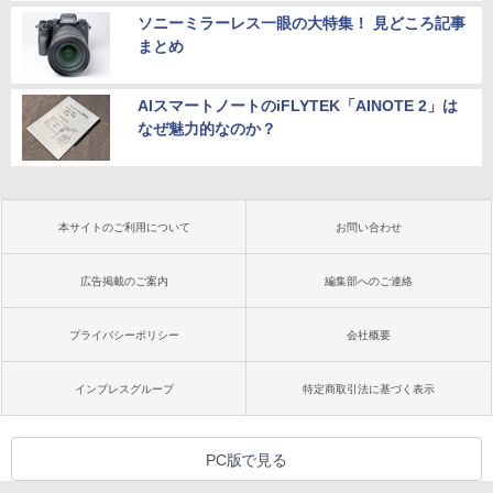
ソニーミラーレス一眼の大特集！ 見どころ記事
まとめ
AIスマートノートのiFLYTEK「AINOTE 2」は
なぜ魅力的なのか？
本サイトのご利用について
お問い合わせ
広告掲載のご案内
編集部へのご連絡
プライバシーポリシー
会社概要
インプレスグループ
特定商取引法に基づく表示
PC版で見る