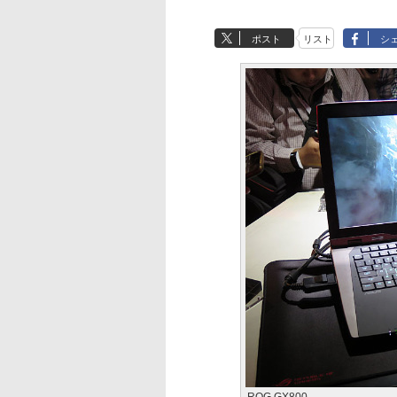
ポスト
リスト
シ