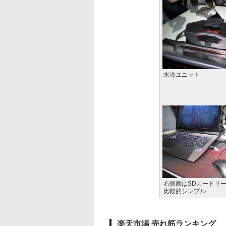
水冷ユニット
右側面はSDカードリー
比較的シンプル
楽天市場 売れ筋ランキング