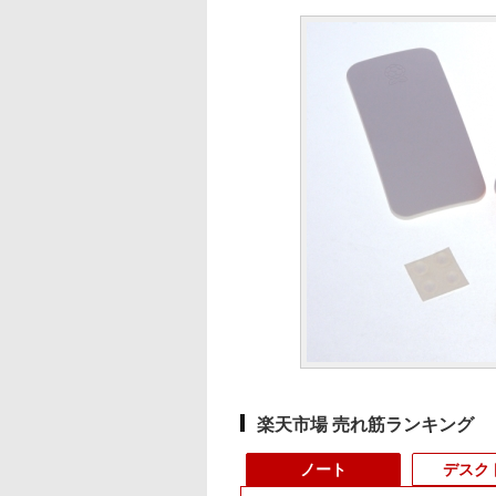
楽天市場 売れ筋ランキング
ノート
デスク