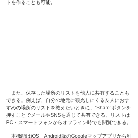
トを作ることも可能。
また、保存した場所のリストを他人に共有することも
できる。例えば、自分の地元に観光しにくる友人におす
すめの場所のリストを教えたいときに、“Share”ボタンを
押すことでメールやSNSを通じて共有できる。リストは
PC・スマートフォンからオフライン時でも閲覧できる。
本機能はiOS、Android版のGoogleマップアプリから利