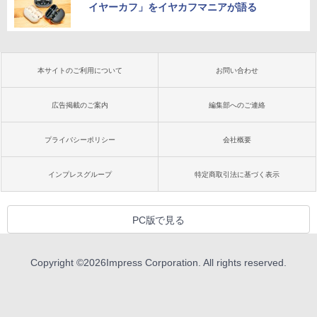
イヤーカフ」をイヤカフマニアが語る
本サイトのご利用について
お問い合わせ
広告掲載のご案内
編集部へのご連絡
プライバシーポリシー
会社概要
インプレスグループ
特定商取引法に基づく表示
PC版で見る
Copyright ©
2026
Impress Corporation. All rights reserved.