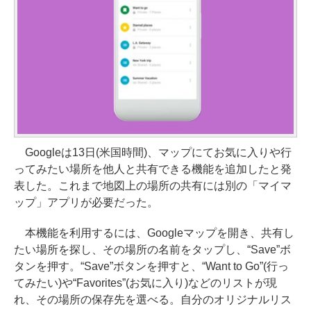
Googleは13日(米国時間)、マップにてお気に入りや行
ってみたい場所を他人と共有できる機能を追加したと発
表した。これまで地図上の場所の共有には別の「マイマ
ップ」アプリが必要だった。
本機能を利用するには、Googleマップを開き、共有し
たい場所を探し、その場所の名前をタップし、“Save”ボ
タンを押す。“Save”ボタンを押すと、“Want to Go”(行っ
てみたい)や“Favorites”(お気に入り)などのリストが現
れ、その場所の保存先を選べる。自分のオリジナルリス