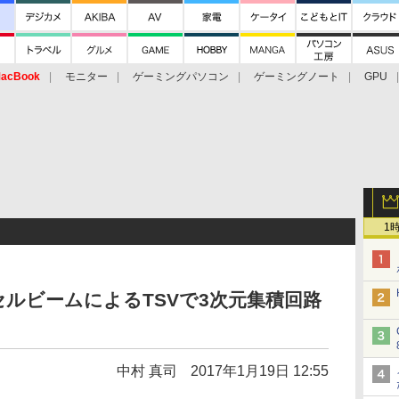
acBook
モニター
ゲーミングパソコン
ゲーミングノート
GPU
1
ルビームによるTSVで3次元集積回路
中村 真司
2017年1月19日 12:55