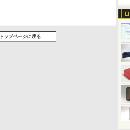
トップページに戻る