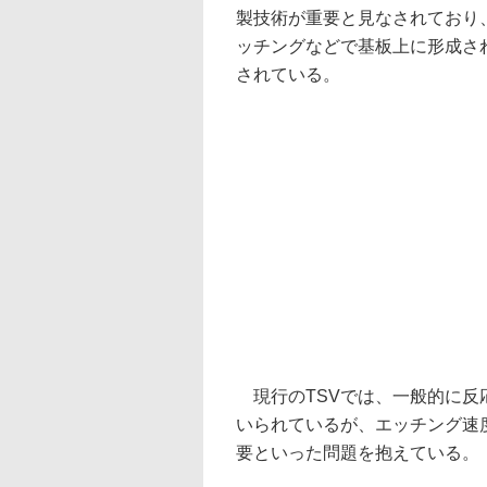
製技術が重要と見なされており
ッチングなどで基板上に形成され
されている。
現行のTSVでは、一般的に反
いられているが、エッチング速
要といった問題を抱えている。