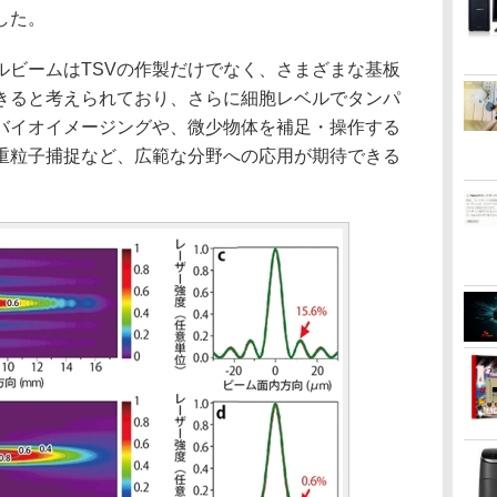
した。
ビームはTSVの作製だけでなく、さまざまな基板
きると考えられており、さらに細胞レベルでタンパ
バイオイメージングや、微少物体を補足・操作する
重粒子捕捉など、広範な分野への応用が期待できる