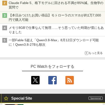
Claude Fable 5、格下モデルに回される不満が85%減。生物学の
質問で
【本日みつけたお買い得品】モトローラのスマホが約1万7,000
円で購入可能
メモリ8GBで仕事なんて無理……そう思っていた時期が僕にもあ
りました
一部Fable 5超え「Qwen3.8-Max」8月12日ダウンロード可能
に！Qwen3.8-27Bも順次
もっと見る
PC Watch をフォローする
Special Site