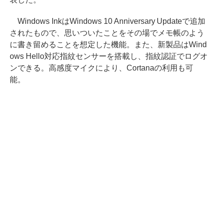
Windows InkはWindows 10 Anniversary Updateで追加
されたもので、思いついたことをその場でメモ帳のよう
に書き留めることを想定した機能。また、新製品はWind
ows Hello対応指紋センサーを搭載し、指紋認証でログオ
ンできる。高感度マイクにより、Cortanaの利用も可
能。