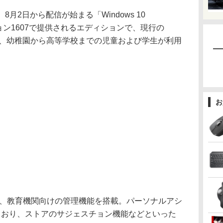
ionは、8月2日から配信が始まる「Windows 10
」のバージョン1607で提供されるエディションで、現行の
onと同じく、幼稚園から高等学校までの児童および学生が利用
お
ースとし、教育機関向けの管理機能を搭載。パーソナルアシ
されており、ストアのサジェスチョン機能などといった