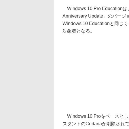
Windows 10 Pro Educat
Anniversary Update
Windows 10 Educati
対象者となる。
Windows 10 Proをベ
スタントのCortanaが削除