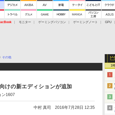
acBook
モニター
ゲーミングパソコン
ゲーミングノート
GPU
その他
1
育機関向けの新エディションが追加
ョン1607
中村 真司
2016年7月28日 12:35