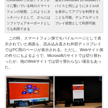
イに繋いでいる時のスマート
バイスと同じようにタイルUI
フォンの状態。このようにタ
を表示してアプリを利用する
ッチパッドとして、さらには
ことも可能。デュアルディス
ソフトウェアキーボードとし
プレイ状態として利用可能
ても利用できる
この時、スマートフォン側でモバイルページとして表
示されていた画面も、読み込み直され外部ディスプレイ
ではPC用のページが表示される。ただし、Webサイト側
の作りにもよるようで、Microsoftのサイトでは切り替わ
ったが、他のWebサイトでは切り替わらない場合もあっ
た。