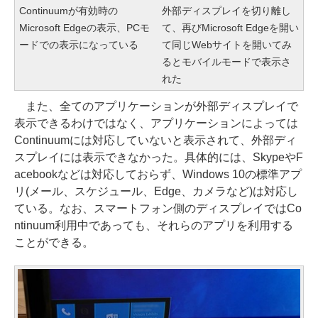
Continuumが有効時の
外部ディスプレイを切り離し
Microsoft Edgeの表示、PCモ
て、再びMicrosoft Edgeを開い
ードでの表示になっている
て同じWebサイトを開いてみ
るとモバイルモードで表示さ
れた
また、全てのアプリケーションが外部ディスプレイで
表示できるわけではなく、アプリケーションによっては
Continuumには対応していないと表示されて、外部ディ
スプレイには表示できなかった。具体的には、SkypeやF
acebookなどは対応しておらず、Windows 10の標準アプ
リ(メール、スケジュール、Edge、カメラなど)は対応し
ている。なお、スマートフォン側のディスプレイではCo
ntinuum利用中であっても、それらのアプリを利用する
ことができる。