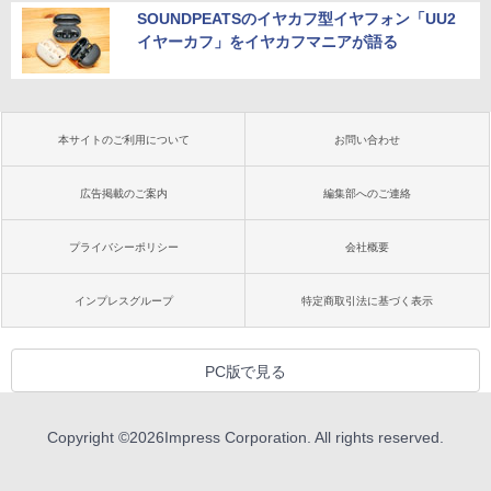
SOUNDPEATSのイヤカフ型イヤフォン「UU2
イヤーカフ」をイヤカフマニアが語る
本サイトのご利用について
お問い合わせ
広告掲載のご案内
編集部へのご連絡
プライバシーポリシー
会社概要
インプレスグループ
特定商取引法に基づく表示
PC版で見る
Copyright ©
2026
Impress Corporation. All rights reserved.