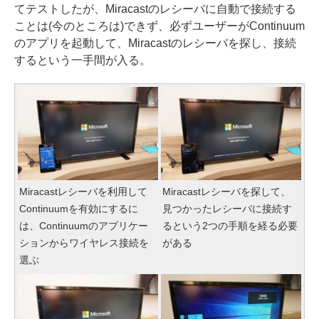
てテストしたが、Miracastのレシーバに自動で接続する
ことは(今のところは)できず、必ずユーザーがContinuum
のアプリを起動して、Miracastのレシーバを探し、接続
するという一手間が入る。
Miracastレシーバを利用して
Miracastレシーバを探して、
Continuumを有効にするに
見つかったレシーバに接続す
は、Continuumのアプリケー
るという2つの手順を経る必要
ションからワイヤレス接続を
がある
選ぶ