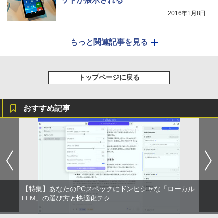
ットが展示される
2016年1月8日
もっと関連記事を見る
トップページに戻る
おすすめ記事
【特集】あなたのPCスペックにドンピシャな「ローカル
LLM」の選び方と快適化テク