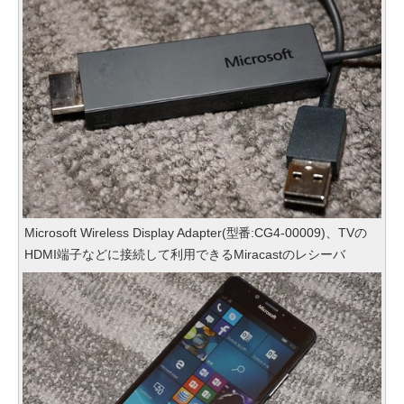
Microsoft Wireless Display Adapter(型番:CG4-00009)、TVの
HDMI端子などに接続して利用できるMiracastのレシーバ