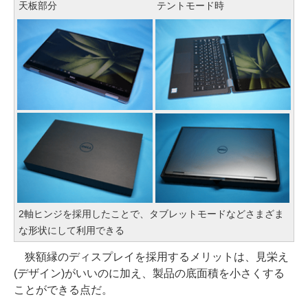
天板部分
テントモード時
2軸ヒンジを採用したことで、タブレットモードなどさまざま
な形状にして利用できる
狭額縁のディスプレイを採用するメリットは、見栄え
(デザイン)がいいのに加え、製品の底面積を小さくする
ことができる点だ。