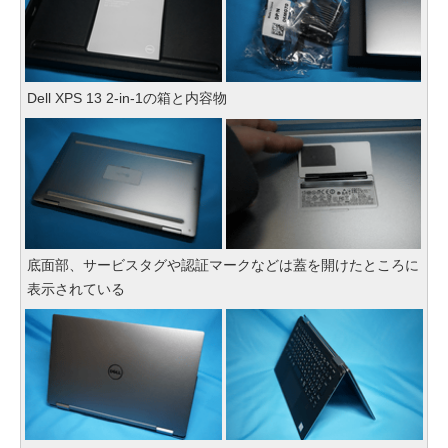
Dell XPS 13 2-in-1の箱と内容物
底面部、サービスタグや認証マークなどは蓋を開けたところに
表示されている