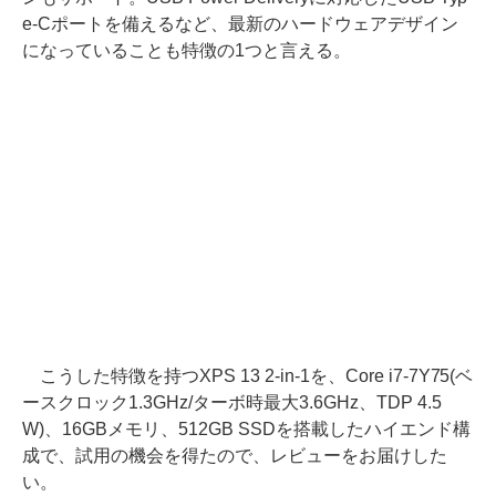
e-Cポートを備えるなど、最新のハードウェアデザイン
になっていることも特徴の1つと言える。
こうした特徴を持つXPS 13 2-in-1を、Core i7-7Y75(ベ
ースクロック1.3GHz/ターボ時最大3.6GHz、TDP 4.5
W)、16GBメモリ、512GB SSDを搭載したハイエンド構
成で、試用の機会を得たので、レビューをお届けした
い。