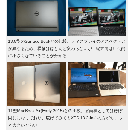
13.5型のSurface Bookとの比較。ディスプレイのアスペクト比
が異なるため、横幅はほとんど変わらないが、縦方向は圧倒的
に小さくなていることが分かる
11型MacBook Air(Early 2015)との比較。底面積としてはほぼ
同じになっており、広げてみてもXPS 13 2-in-1の方がちょっ
と大きいぐらい