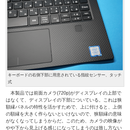
キーボードの右側下部に用意されている指紋センサー、タッチ
式
本製品では前面カメラ(720p)がディスプレイの上部で
はなくて、ディスプレイの下部についている。これは狭
額縁パネルの特性を活かすためで、上に付けると、上側
の額縁を大きく作らないといけないので、狭額縁の意味
がなくなってしまうからだ。このため、カメラの映像が
やや下から見上げる感じになってしまうのは致し方ない