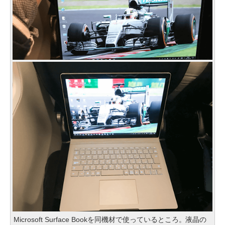
Microsoft Surface Bookを同機材で使っているところ。液晶の