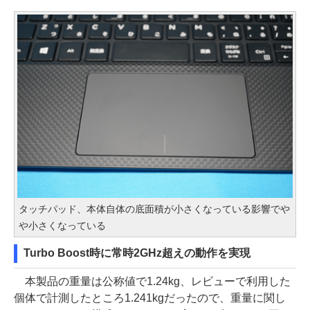
タッチパッド、本体自体の底面積が小さくなっている影響でや
や小さくなっている
Turbo Boost時に常時2GHz超えの動作を実現
本製品の重量は公称値で1.24kg、レビューで利用した
個体で計測したところ1.241kgだったので、重量に関し