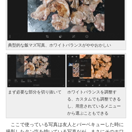
典型的な飯マズ写真、ホワイトバランスがややおかしい
まず必要な部分を切り抜いて
ホワイトバランスを調整す
る、カスタムでも調整できる
し、用意されているメニュー
から選ぶこともできる
ここで使っている写真は友人とバーベキューした時に
撮影したタン塩を焼いている写真だが、まさにそのホワ