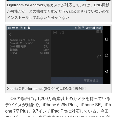
Lightroom for Androidでもカメラが対応していれば、DNG撮影
が可能だが、どの機種で可能かどうかは公開されていないので
インストールしてみないと分からない
Xperia X Performance(SO-04H)はDNGに未対応
iOSの場合には1,200万画素以上のカメラを持っている
デバイスが対象で、iPhone 6s/6s Plus、iPhone SE、iPh
one 7/7 Plus、9.7インチiPad Proに対応している。今回