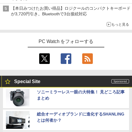
【本日みつけたお買い得品】ロジクールのコンパクトキーボード
が3,720円引き。Bluetoothで3台接続対応
もっと見る
PC Watch をフォローする
Special Site
ソニーミラーレス一眼の大特集！ 見どころ記事
まとめ
総合オーディオブランドに進化するSHANLING
とは何者か？