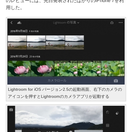
のレビューには、先日発表されたばかりのiPhone 7を利
用した。
Lightroom for iOS バージョン2.5の起動画面、右下のカメラの
アイコンを押すとLightroomのカメラアプリが起動する