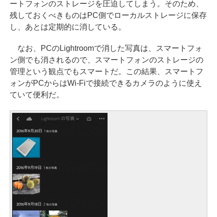
ートフォンのストレージを圧迫してしまう。そのため、
残しておくべきものはPC側でローカルストレージに保存
し、あとは定期的に消している。
なお、PCのLightroomで消した写真は、スマートフォ
ン側でも消されるので、スマートフォンのストレージの
管理という観点でもスマートだ。この結果、スマートフ
ォンがPCからはWi-Fiで接続できるカメラのように使え
ていて便利だ。