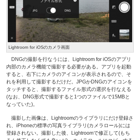
Lightroom for iOSのカメラ画面
DNGの撮影を行なうには、Lightroom for iOSのアプリ
内部のカメラ機能で撮影する必要がある。アプリを起動
すると、右下にカメラのアイコンが表示されるので、そ
れを利用して撮影するだけだ。JPGかDNGのアイコンを
タッチすると、撮影するファイル形式の選択を行なえる
(なお、DNG形式で撮影すると1つのファイルで15MBと
なっていた)。
撮影した画像は、Lightroomのライブラリにだけ登録さ
れ、iPhoneの標準の写真ライブラリ(カメラロール)には
登録されない。撮影した後、Lightroomで修正して(もち