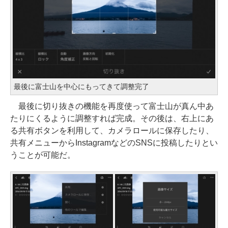
最後に富士山を中心にもってきて調整完了
最後に切り抜きの機能を再度使って富士山が真ん中あ
たりにくるように調整すれば完成。その後は、右上にあ
る共有ボタンを利用して、カメラロールに保存したり、
共有メニューからInstagramなどのSNSに投稿したりとい
うことが可能だ。