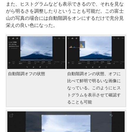
また、ヒストグラムなども表示できるので、それを見な
がら明るさを調整したりということも可能だ。この富士
山の写真の場合には自動階調をオンにするだけで充分見
栄えの良い色になった。
自動階調オフの状態
自動階調オンの状態、オフに
比べて鮮明で明るいな画像に
なっている。このようにヒス
トグラムを表示させて確認す
ることも可能