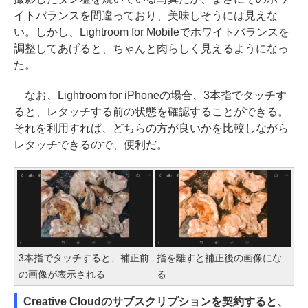
イトバランスを間違っており、美味しそうには見えな
い。しかし、Lightroom for Mobileでホワイトバランスを
調整してあげると、ちゃんと肉らしく見えるようになっ
た。
なお、Lightroom for iPhoneの場合、3本指でタッチす
ると、レタッチする前の状態を確認することができる。
それを利用すれば、どちらの方が良いかを比較しながら
レタッチできるので、便利だ。
3本指でタッチすると、補正前
指を離すと補正後の画像にな
の画像が表示される
る
Creative Cloudのサブスクリプションを契約すると、