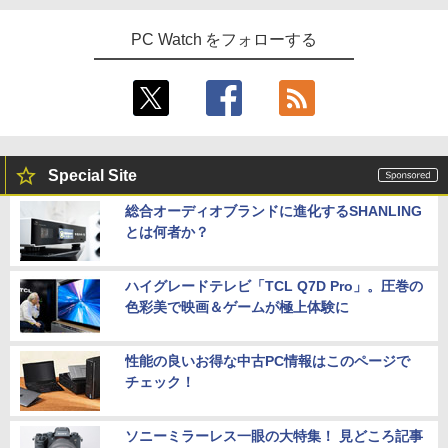
PC Watch をフォローする
Special Site
総合オーディオブランドに進化するSHANLING
とは何者か？
ハイグレードテレビ「TCL Q7D Pro」。圧巻の
色彩美で映画＆ゲームが極上体験に
性能の良いお得な中古PC情報はこのページで
チェック！
ソニーミラーレス一眼の大特集！ 見どころ記事