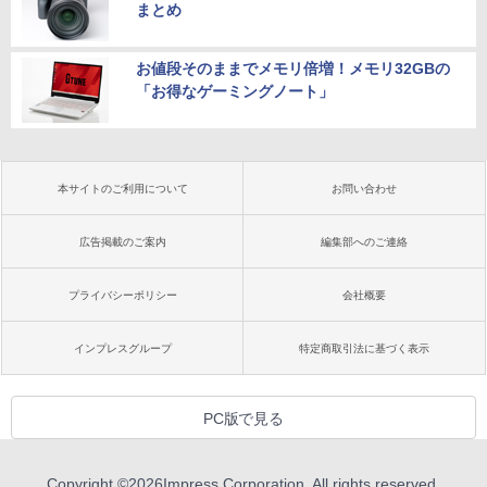
まとめ
お値段そのままでメモリ倍増！メモリ32GBの
「お得なゲーミングノート」
本サイトのご利用について
お問い合わせ
広告掲載のご案内
編集部へのご連絡
プライバシーポリシー
会社概要
インプレスグループ
特定商取引法に基づく表示
PC版で見る
Copyright ©
2026
Impress Corporation. All rights reserved.