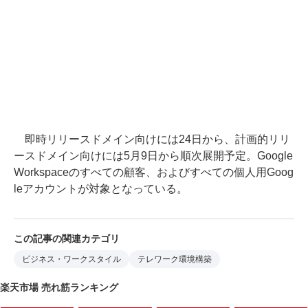
即時リリースドメイン向けには24日から、計画的リリ
ースドメイン向けには5月9日から順次展開予定。Google
Workspaceのすべての顧客、およびすべての個人用Goog
leアカウントが対象となっている。
この記事の関連カテゴリ
ビジネス・ワークスタイル
テレワーク環境構築
楽天市場 売れ筋ランキング