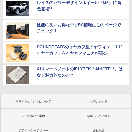
レイズのパワーデザインホイール「M6」に新
色登場!!
性能の良いお得な中古PC情報はこのページで
チェック！
SOUNDPEATSのイヤカフ型イヤフォン「UU2
イヤーカフ」をイヤカフマニアが語る
AIスマートノートのiFLYTEK「AINOTE 2」は
なぜ魅力的なのか？
本サイトのご利用について
お問い合わせ
広告掲載のご案内
編集部へのご連絡
プライバシーポリシー
会社概要