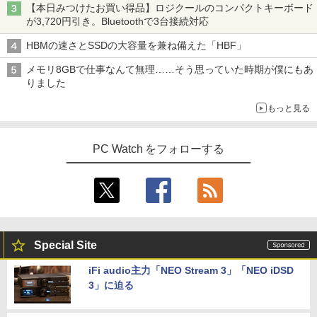
【本日みつけたお買い得品】ロジクールのコンパクトキーボード
が3,720円引き。Bluetoothで3台接続対応
HBMの速さとSSDの大容量を兼ね備えた「HBF」
メモリ8GBで仕事なんて無理……そう思っていた時期が僕にもあ
りました
もっと見る
PC Watch をフォローする
Special Site
iFi audio主力「NEO Stream 3」「NEO iDSD
3」に迫る