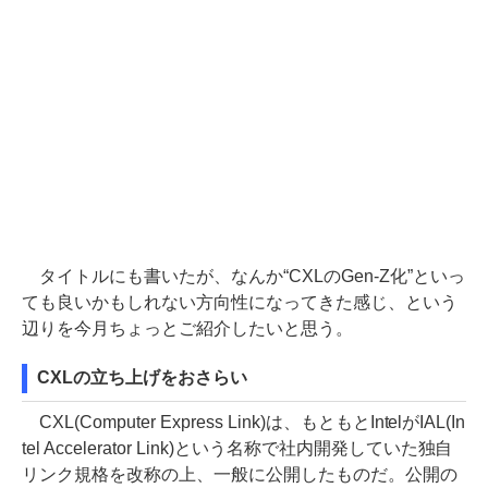
タイトルにも書いたが、なんか“CXLのGen-Z化”といっ
ても良いかもしれない方向性になってきた感じ、という
辺りを今月ちょっとご紹介したいと思う。
CXLの立ち上げをおさらい
CXL(Computer Express Link)は、もともとIntelがIAL(In
tel Accelerator Link)という名称で社内開発していた独自
リンク規格を改称の上、一般に公開したものだ。公開の