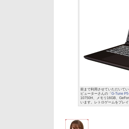
前まで利用させていただいてい
ピューターさんの「
G-Tune P5
10750H、メモリ16GB、GeFor
います。レトロゲームをプレイ