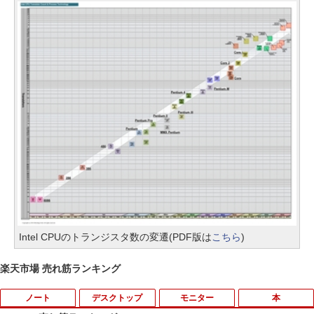
Intel CPUのトランジスタ数の変遷(PDF版は
こちら
)
楽天市場 売れ筋ランキング
ノート
デスクトップ
モニター
本