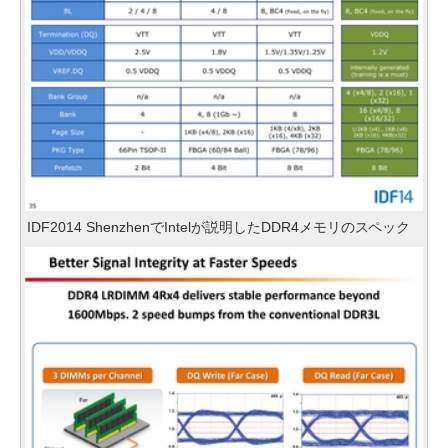
IDF2014 ShenzhenでIntelが説明したDDR4メモリのスペック