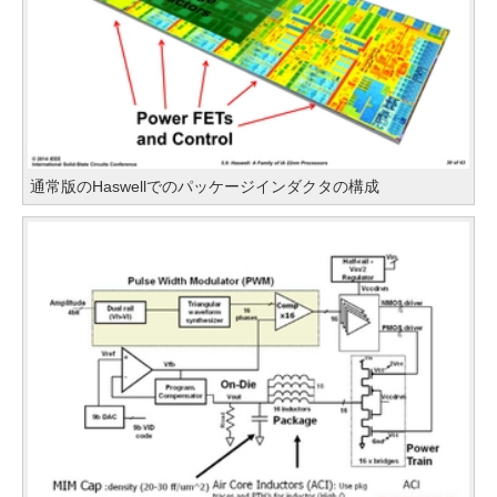
通常版のHaswellでのパッケージインダクタの構成