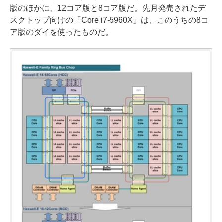
版のほかに、12コア版と8コア版だ。先月発売されたデ
スクトップ向けの「Core i7-5960X」は、このうちの8コ
ア版のダイを使ったものだ。