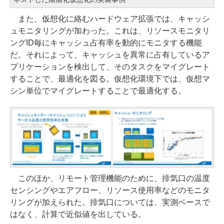
また、仮想化に絡むハードウェア拡張では、キャッシ
ュモニタリングが加わった。これは、リソースモニタリ
ングID毎にキャッシュ占有率を動的にモニタする機能
だ。それによって、キャッシュを異常に占有しているア
プリケーションを検出して、そのタスクをマイグレート
することで、最適化を図る。仮想化環境下では、仮想マ
シン単位でマイグレートすることで最適化する。
このほか、リモート管理機能のために、排気口の温度
センシングやエアフロー、リソース使用率などのモニタ
リングが加えられた。排気口については、実測ベースで
はなく、計算で近似値を出している。