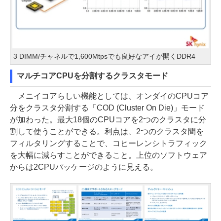
3 DIMM/チャネルで1,600Mtpsでも良好なアイが開くDDR4
マルチコアCPUを分割するクラスタモード
メニイコアらしい機能としては、オンダイのCPUコア
分をクラスタ分割する「COD (Cluster On Die)」モード
が加わった。最大18個のCPUコアを2つのクラスタに分
割して使うことができる。利点は、2つのクラスタ間を
フィルタリングすることで、コヒーレンシトラフィック
を大幅に減らすことができること。上位のソフトウェア
からは2CPUパッケージのように見える。