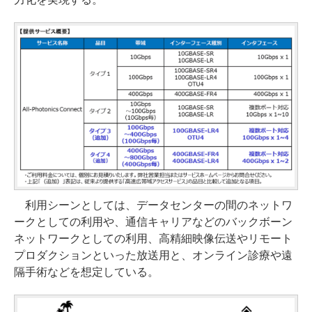
利用シーンとしては、データセンターの間のネットワ
ークとしての利用や、通信キャリアなどのバックボーン
ネットワークとしての利用、高精細映像伝送やリモート
プロダクションといった放送用と、オンライン診療や遠
隔手術などを想定している。