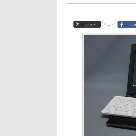
ポスト
リスト
シ