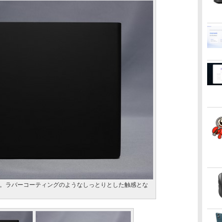
。ラバーコーティングのようなしっとりとした触感とな