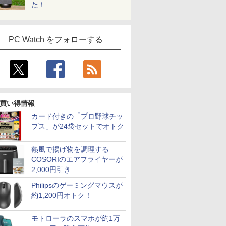
た！
PC Watch をフォローする
買い得情報
カード付きの「プロ野球チッ
プス」が24袋セットでオトク
熱風で揚げ物を調理する
COSORIのエアフライヤーが
2,000円引き
Philipsのゲーミングマウスが
約1,200円オトク！
モトローラのスマホが約1万