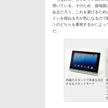
用いている。そのため、接地面
あるだろう。これを避けるため
インを損ねる方が気になるので
ンのどちらを重視するかによっ
だ。
内蔵のスタンドで本体を自立
させるスタンドモード