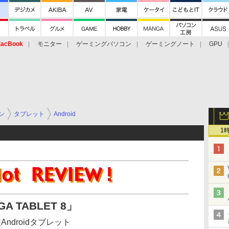
acBook
モニター
ゲーミングパソコン
ゲーミングノート
GPU
ン
タブレット
Android
1
 TABLET 8」
ndroidタブレット