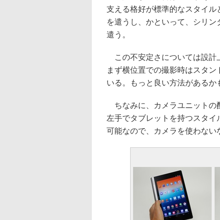
支える格好が標準的なスタイル
を遣うし、かといって、シリン
遣う。
この不安定さについては設計上
まず横位置での撮影時はスタン
いる。もっと良い方法があるか
ちなみに、カメラユニットの配
左手でタブレットを持つスタイルに
可能なので、カメラを使わない