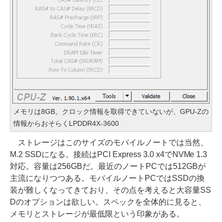
メモリは8GB。クロック情報を取得できていないが、GPU-Zの
情報からおそらくLPDDR4X-3600
ストレージはこのサイズのモバイルノートでは当然、
M.2 SSDになる。接続はPCI Express 3.0 x4でNVMe 1.3
対応。容量は256GBだ。最近のノートPCでは512GBが
主流になりつつある。モバイルノートPCではSSDの換
装が難しくなってきており、その点を考えると大容量SS
Dのオプションは欲しい。スペックを全体的に見ると、
メモリとストレージが最低限という印象がある。