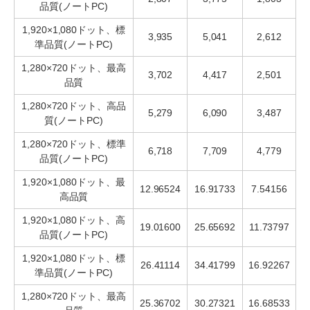
品質(ノートPC)
1,920×1,080ドット、標
3,935
5,041
2,612
準品質(ノートPC)
1,280×720ドット、最高
3,702
4,417
2,501
品質
1,280×720ドット、高品
5,279
6,090
3,487
質(ノートPC)
1,280×720ドット、標準
6,718
7,709
4,779
品質(ノートPC)
1,920×1,080ドット、最
12.96524
16.91733
7.54156
高品質
1,920×1,080ドット、高
19.01600
25.65692
11.73797
品質(ノートPC)
1,920×1,080ドット、標
26.41114
34.41799
16.92267
準品質(ノートPC)
1,280×720ドット、最高
25.36702
30.27321
16.68533