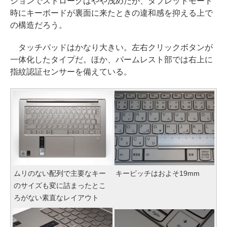
ションでストロークはやや浅めだが、タブレットモード
時にキーボードが裏面に来たときの違和感を抑える上で
の構造だろう。
タッチパッドはかなり大きい。左右クリックボタンが
一体化したタイプだ。ほか、パームレスト部では右上に
指紋認証センサーを備えている。
ムリのない配列で主要なキー
キーピッチはおよそ19mm
のサイズも変に詰まったとこ
ろがない素直なレイアウト