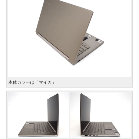
本体カラーは「マイカ」