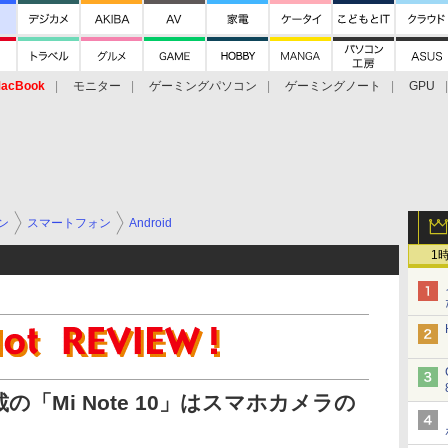
acBook
モニター
ゲーミングパソコン
ゲーミングノート
GPU
ン
スマートフォン
Android
1
の「Mi Note 10」はスマホカメラの