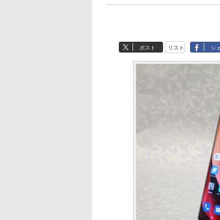
ポスト
リスト
シ