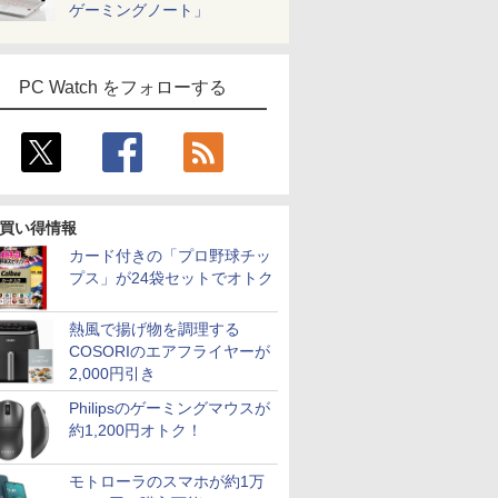
ゲーミングノート」
PC Watch をフォローする
買い得情報
カード付きの「プロ野球チッ
プス」が24袋セットでオトク
熱風で揚げ物を調理する
COSORIのエアフライヤーが
2,000円引き
Philipsのゲーミングマウスが
約1,200円オトク！
モトローラのスマホが約1万