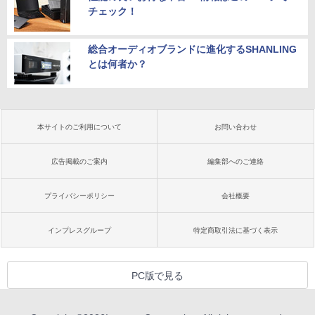
チェック！
総合オーディオブランドに進化するSHANLING
とは何者か？
本サイトのご利用について
お問い合わせ
広告掲載のご案内
編集部へのご連絡
プライバシーポリシー
会社概要
インプレスグループ
特定商取引法に基づく表示
PC版で見る