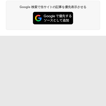
Google 検索で当サイトの記事を優先表示させる