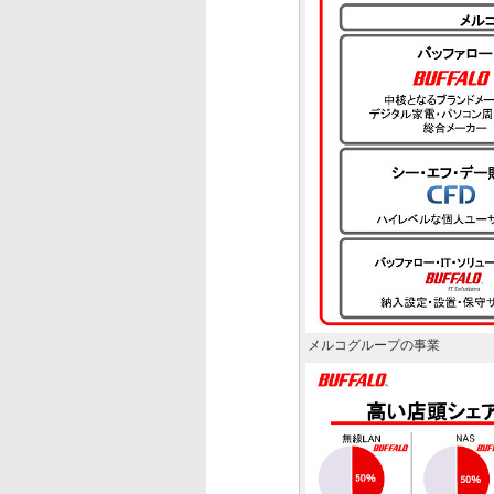
メルコグループの事業