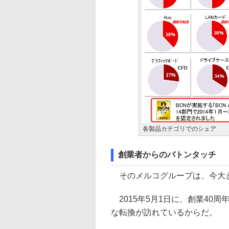
各製品カテゴリでのシェア
創業者からのバトンタッチ
そのメルコグループは、今大
2015年5月1日に、創業40
な転換が訪れているからだ。