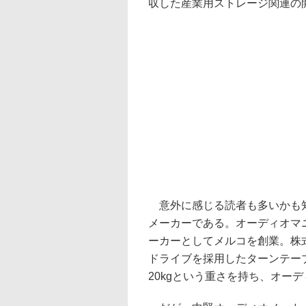
収した産業用ストレージ関連の
意外に感じる読者も多いかも知
メーカーである。オーディオマ
ーカーとしてメルコを創業。株式
ドライブを採用したターンテーブ
20kgという重さを持ち、オー