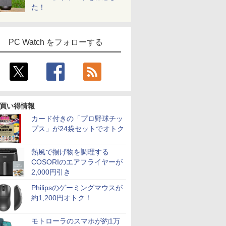
た！
PC Watch をフォローする
買い得情報
カード付きの「プロ野球チッ
プス」が24袋セットでオトク
熱風で揚げ物を調理する
COSORIのエアフライヤーが
2,000円引き
Philipsのゲーミングマウスが
約1,200円オトク！
モトローラのスマホが約1万