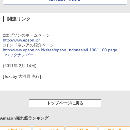
関連リンク
□エプソンのホームページ
http://www.epson.jp/
□インドネシアの紹介ページ
http://www.epson.co.id/sites/epson_indonesia/L100/L100.page
□
バックナンバー
(2011年 2月 14日)
[Text by 大河原 克行]
トップページに戻る
Amazon売れ筋ランキング