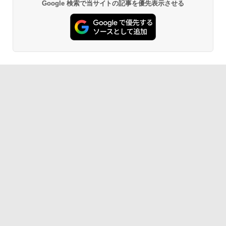
Google 検索で当サイトの記事を優先表示させる