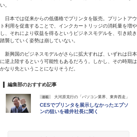
い。
日本では従来からの低価格でプリンタを販売。プリントアウ
ト利用を促進することで、インクカートリッジの消耗量を増や
し、それにより収益を得るというビジネスモデルを、引き続き
踏襲していく姿勢は崩していない。
新興国のビジネスモデルがさらに拡大すれば、いずれは日本
に逆上陸するという可能性もあるだろう。しかし、その時期は
かなり先ということになりそうだ。
編集部のおすすめ記事
大河原克行の「パソコン業界、東奔西走」
連載
CESでプリンタを展示しなかったエプソ
ンの狙いを碓井社長に聞く