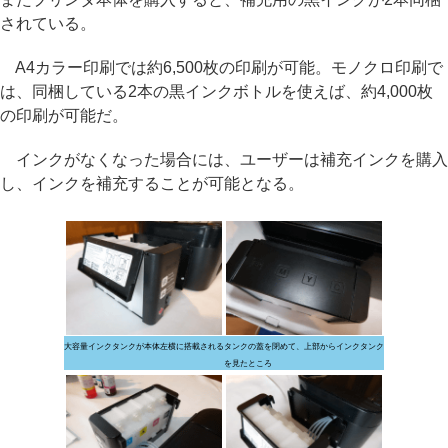
されている。
A4カラー印刷では約6,500枚の印刷が可能。モノクロ印刷で
は、同梱している2本の黒インクボトルを使えば、約4,000枚
の印刷が可能だ。
インクがなくなった場合には、ユーザーは補充インクを購入
し、インクを補充することが可能となる。
大容量インクタンクが本体左横に搭載される
タンクの蓋を閉めて、上部からインクタンク
を見たところ