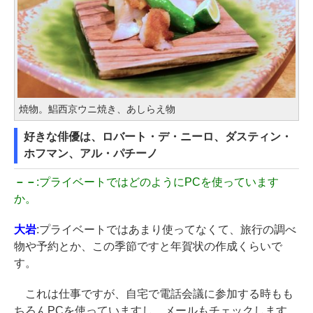
焼物。鯧西京ウニ焼き、あしらえ物
好きな俳優は、ロバート・デ・ニーロ、ダスティン・
ホフマン、アル・パチーノ
－－
:プライベートではどのようにPCを使っています
か。
大岩
:プライベートではあまり使ってなくて、旅行の調べ
物や予約とか、この季節ですと年賀状の作成くらいで
す。
これは仕事ですが、自宅で電話会議に参加する時もも
ちろんPCを使っていますし、メールもチェックします。