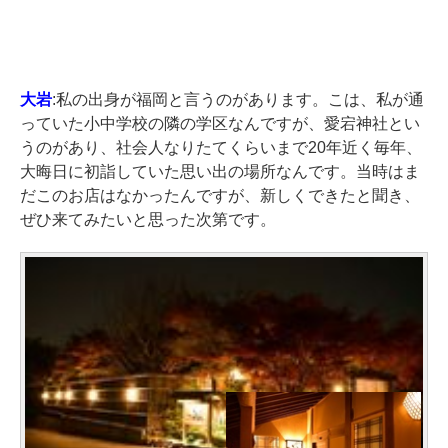
大岩
:私の出身が福岡と言うのがあります。こは、私が通
っていた小中学校の隣の学区なんですが、愛宕神社とい
うのがあり、社会人なりたてくらいまで20年近く毎年、
大晦日に初詣していた思い出の場所なんです。当時はま
だこのお店はなかったんですが、新しくできたと聞き、
ぜひ来てみたいと思った次第です。