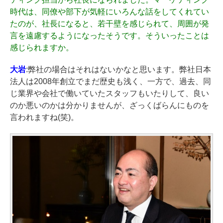
時代は、同僚や部下が気軽にいろんな話をしてくれてい
たのが、社長になると、若干壁を感じられて、周囲が発
言を遠慮するようになったそうです。そういったことは
感じられますか。
大岩
:弊社の場合はそれはないかなと思います。弊社日本
法人は2008年創立でまだ歴史も浅く、一方で、過去、同
じ業界や会社で働いていたスタッフもいたりして、良い
のか悪いのかは分かりませんが、ざっくばらんにものを
言われますね(笑)。