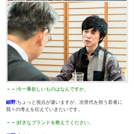
－－:
今一番欲しいものはなんですか。
細野:
ちょっと視点が違いますが、次世代を担う若者に
我々の考えを伝えていきたいです。
－－:
好きなブランドを教えてください。