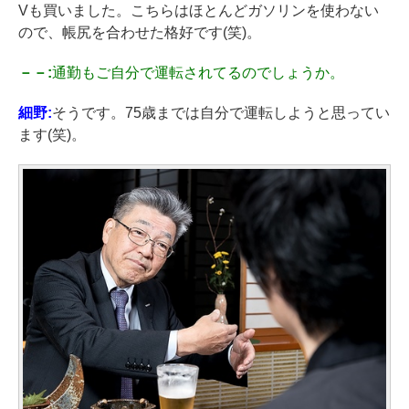
Vも買いました。こちらはほとんどガソリンを使わない
ので、帳尻を合わせた格好です(笑)。
－－:
通勤もご自分で運転されてるのでしょうか。
細野:
そうです。75歳までは自分で運転しようと思ってい
ます(笑)。