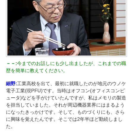
－－:
今までのお話しにも少し出ましたが、これまでの職
歴を簡単に教えてください。
細野:
工業高校を出て、最初に就職したのが地元のウノケ
電子工業(現PFU)です。当時はオフコン(オフィスコンピ
ュータ)などを手がけていたんですが、私はメモリの製造
を担当していました。それが周辺機器業界にはまるよう
になったきっかけです。そして、ものづくりにも、さら
に興味を覚えたんです。そこでは2年半ほど勤続しまし
た。