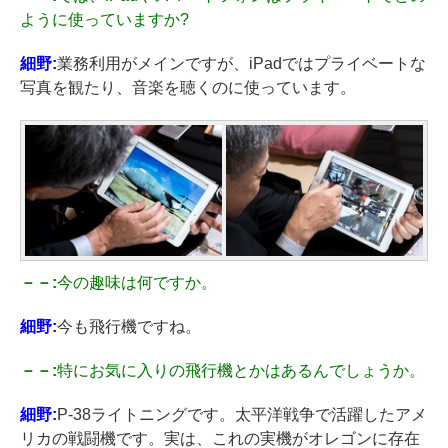
ように使っていますか?
細野:
業務利用がメインですが、iPadではプライベートな
写真を観たり、音楽を聴くのに使っています。
－－:
今の趣味は何ですか。
細野:
今も飛行機ですね。
－－:
特にお気に入りの飛行機とかはあるんでしょうか。
細野:
P-38ライトニングです。太平洋戦争で活躍したアメ
リカの戦闘機です。実は、これの実機がオレゴンに存在