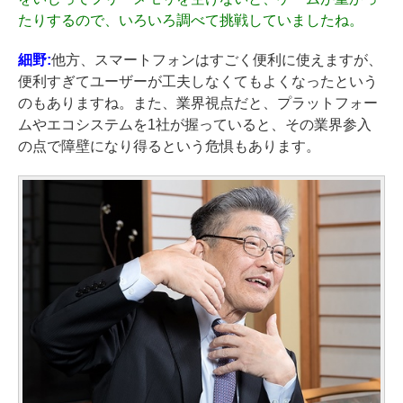
たりするので、いろいろ調べて挑戦していましたね。
細野:
他方、スマートフォンはすごく便利に使えますが、
便利すぎてユーザーが工夫しなくてもよくなったという
のもありますね。また、業界視点だと、プラットフォー
ムやエコシステムを1社が握っていると、その業界参入
の点で障壁になり得るという危惧もあります。