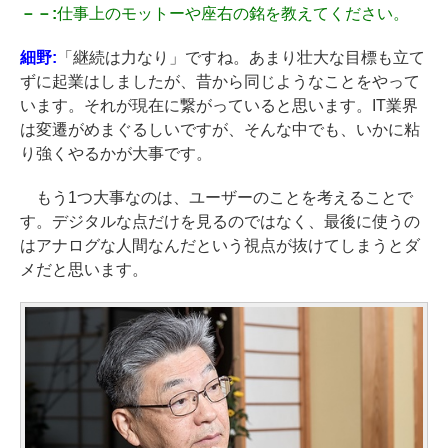
－－:
仕事上のモットーや座右の銘を教えてください。
細野:
「継続は力なり」ですね。あまり壮大な目標も立て
ずに起業はしましたが、昔から同じようなことをやって
います。それが現在に繋がっていると思います。IT業界
は変遷がめまぐるしいですが、そんな中でも、いかに粘
り強くやるかが大事です。
もう1つ大事なのは、ユーザーのことを考えることで
す。デジタルな点だけを見るのではなく、最後に使うの
はアナログな人間なんだという視点が抜けてしまうとダ
メだと思います。