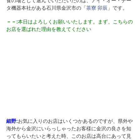
食の場として選んでいただいたのは、アイ・オー・デー
タ機器本社がある石川県金沢市の「
茶寮 卯辰
」です。
－－:
本日はよろしくお願いいたします。まず、こちらの
お店を選ばれた理由を教えてください
細野:
お気に入りのお店はいくつかあるのですが、県外や
海外から金沢にいらっしゃったお客様に金沢の良さを知
ってもらいたいと考えた時、このお店は高台にあって見