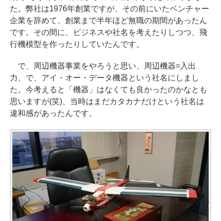
た。弊社は1976年創業ですが、その前にいたベンチャー
企業を辞めて、創業まで半年ほど無職の期間があったん
です。その間に、ビジネスや社名を考えたりしつつ、飛
行機模型を作ったりしていたんです。
で、周辺機器事業をやろうと思い、周辺機器=入出
力、で、アイ・オー・データ機器という社名にしまし
た。今考えると「機器」はなくても良かったのかなとも
思いますが(笑)、当時はまだカタカナだけという社名は
違和感があったんです。