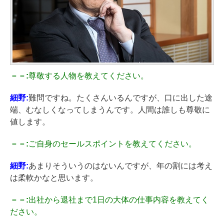
－－:
尊敬する人物を教えてください。
細野:
難問ですね。たくさんいるんですが、口に出した途
端、むなしくなってしまうんです。人間は誰しも尊敬に
値します。
－－:
ご自身のセールスポイントを教えてください。
細野:
あまりそういうのはないんですが、年の割には考え
は柔軟かなと思います。
－－:
出社から退社まで1日の大体の仕事内容を教えてく
ださい。