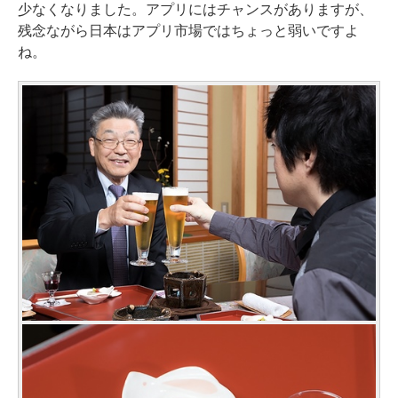
少なくなりました。アプリにはチャンスがありますが、
残念ながら日本はアプリ市場ではちょっと弱いですよ
ね。