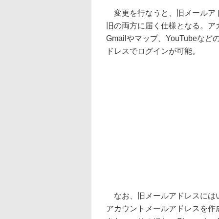
変更を行なうと、旧メールアド
旧の両方に届く仕様となる。ア
Gmailやマップ、YouTube
ドレスでログインが可能。
なお、旧メールアドレスにはいつ
アカウントメールアドレスを作