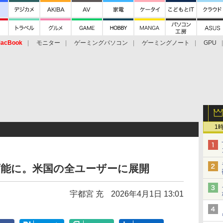
acBook
モニター
ゲーミングパソコン
ゲーミングノート
GPU
1
更可能に。米国の全ユーザーに展開
宇都宮 充
2026年4月1日 13:01