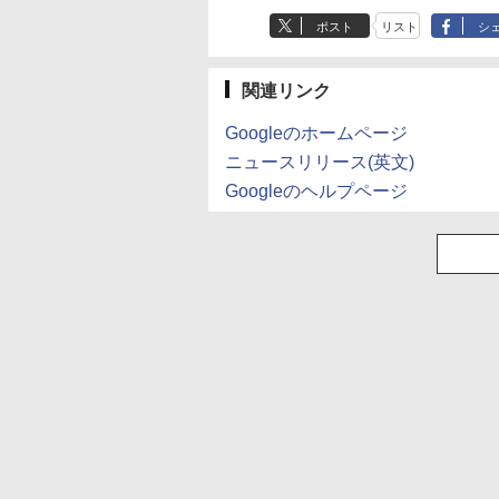
ポスト
リスト
シ
関連リンク
Googleのホームページ
ニュースリリース(英文)
Googleのヘルプページ