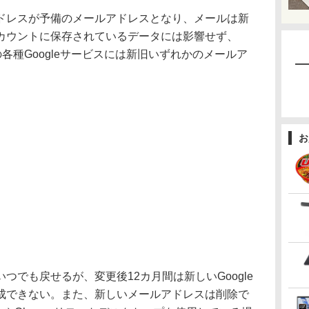
レスが予備のメールアドレスとなり、メールは新
カウントに保存されているデータには影響せず、
などの各種Googleサービスには新旧いずれかのメールア
お
でも戻せるが、変更後12カ月間は新しいGoogle
成できない。また、新しいメールアドレスは削除で