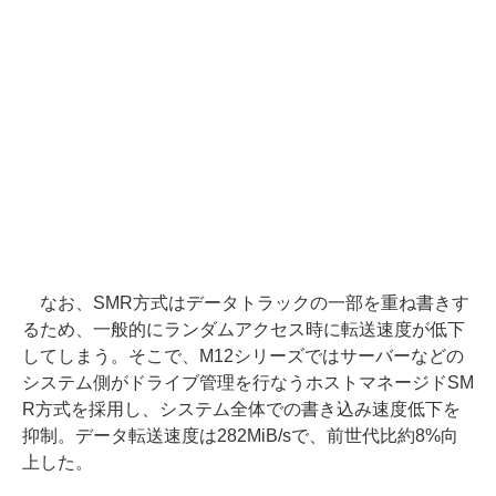
なお、SMR方式はデータトラックの一部を重ね書きす
るため、一般的にランダムアクセス時に転送速度が低下
してしまう。そこで、M12シリーズではサーバーなどの
システム側がドライブ管理を行なうホストマネージドSM
R方式を採用し、システム全体での書き込み速度低下を
抑制。データ転送速度は282MiB/sで、前世代比約8%向
上した。