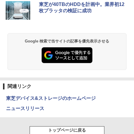
東芝が40TBのHDDを計画中。業界初12
枚プラッタの検証に成功
Google 検索で当サイトの記事を優先表示させる
関連リンク
東芝デバイス&ストレージのホームページ
ニュースリリース
トップページに戻る