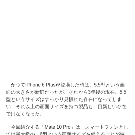
かつてiPhone 6 Plusが登場した時は、5.5型という画
面の大きさが新鮮だったが、それから3年後の現在、5.5
型というサイズはすっかり見慣れた存在になってしま
い、それ以上の画面サイズを持つ製品も、目新しい存在
ではなくなった。
今回紹介する「Mate 10 Pro」は、スマートフォンとし
ては最大級の、6型という画面サイズを備えることが特