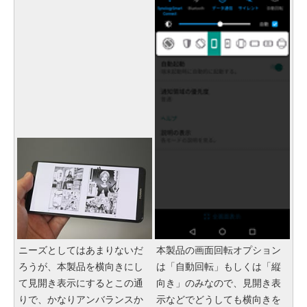
ニーズとしてはあまりないだ
本製品の画面回転オプション
ろうが、本製品を横向きにし
は「自動回転」もしくは「縦
て見開き表示にするとこの通
向き」のみなので、見開き表
りで、かなりアンバランスか
示などでどうしても横向きを