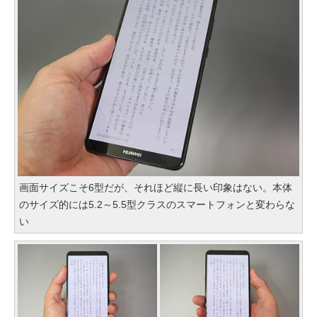
画面サイズこそ6型だが、それほど縦に長い印象はない。本体
のサイズ的には5.2～5.5型クラスのスマートフォンと変わらな
い