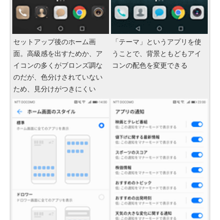
セットアップ後のホーム画
「テーマ」というアプリを使
面。高級感を出すためか、ア
うことで、背景ともどもアイ
イコンの多くがブロンズ調な
コンの配色を変更できる
のだが、色分けされていない
ため、見分けがつきにくい