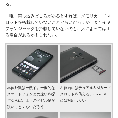
る。
唯一突っ込みどころがあるとすれば、メモリカードス
ロットを搭載していないことぐらいだろうか。またイヤ
フォンジャックを搭載していないのも、人によっては困
る場合があるかもしれない。
本体外観は一般的。一般的な
左側面にはデュアルSIMカード
スマートフォンとの違いを探
スロットを備える。microSD
すならば、上下のベゼル幅が
には対応しない
狭いことくらいだろう