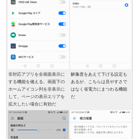
非対応アプリを全画面表示に
解像度をあえて下げる設定も
する機能を備える。画面下の
あるが、こちらは見やすさで
ホームアイコン列を非表示に
はなく省電力にまつわる機能
して、ページの表示エリアを
だ
拡大したい場合に有効だ