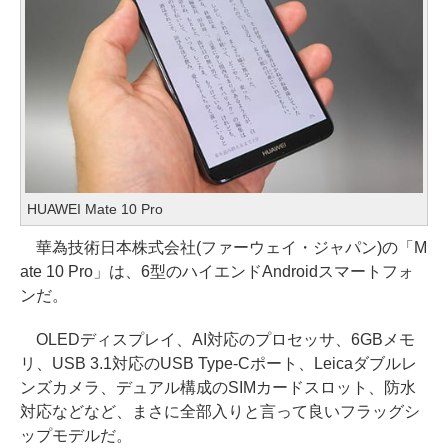
HUAWEI Mate 10 Pro
華為技術日本株式会社(ファーウェイ・ジャパン)の「M
ate 10 Pro」は、6型のハイエンドAndroidスマートフォ
ンだ。
OLEDディスプレイ、AI対応のプロセッサ、6GBメモ
リ、USB 3.1対応のUSB Type-Cポート、Leicaダブルレ
ンズカメラ、デュアル構成のSIMカードスロット、防水
対応などなど、まさに全部入りと言って良いフラッグシ
ップモデルだ。