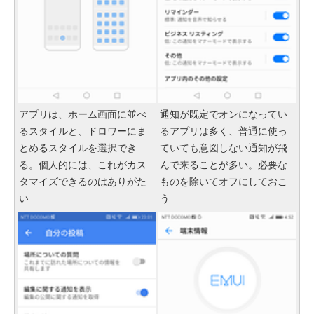
アプリは、ホーム画面に並べ
通知が既定でオンになってい
るスタイルと、ドロワーにま
るアプリは多く、普通に使っ
とめるスタイルを選択でき
ていても意図しない通知が飛
る。個人的には、これがカス
んで来ることが多い。必要な
タマイズできるのはありがた
ものを除いてオフにしておこ
い
う