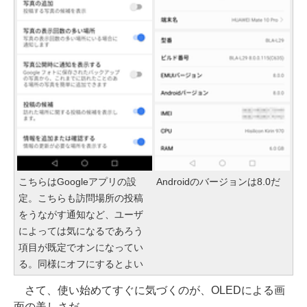
こちらはGoogleアプリの設
Androidのバージョンは8.0だ
定。こちらも訪問場所の投稿
をうながす通知など、ユーザ
によっては気になるであろう
項目が既定でオンになってい
る。同様にオフにするとよい
さて、使い始めてすぐに気づくのが、OLEDによる画
面の美しさだ。