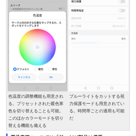
色温度の調整機能も用意され
ブルーライトをカットする視
る。プリセットされた暖色寒
力保護モードも用意されてい
色を切り替えることも可能。
る。時間帯ごとの適用も可能
このほかカラーモードを切り
だ
替える機能も備える