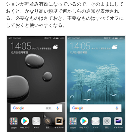
ションが軒並み有効になっているので、そのままにして
おくと、かなり高い頻度で何かしらの通知が表示され
る。必要なものはさておき、不要なものはすべてオフに
しておくと使いやすくなる。