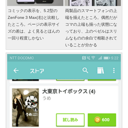
コミックの表示を、5.2型の
両製品のスマートフォンの上
ZenFone 3 Max(右)と比較し
端を揃えたところ。偶然だが
たところ。ページの表示サイ
コマの上端も揃った状態にな
ズの差は、よく見るとほんの
っており、上のベゼルはスリ
一回り程度しかない
ムなものの余白で相殺されて
いることが分かる