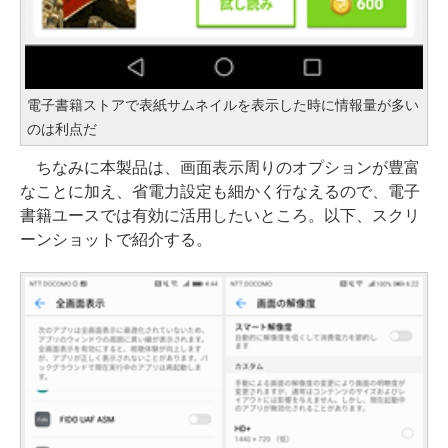
電子書籍ストアで表紙サムネイルを表示した時に情報量が多い
のは利点だ
ちなみに本製品は、画面表示周りのオプションが豊富
なことに加え、省電力設定も細かく行なえるので、電子
書籍ユースでは有効に活用したいところ。以下、スクリ
ーンショットで紹介する。