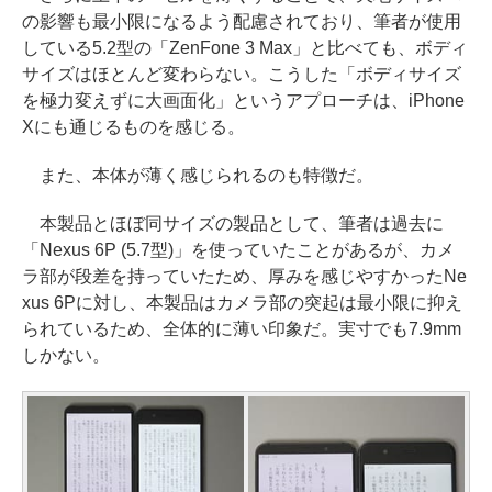
の影響も最小限になるよう配慮されており、筆者が使用
している5.2型の「ZenFone 3 Max」と比べても、ボディ
サイズはほとんど変わらない。こうした「ボディサイズ
を極力変えずに大画面化」というアプローチは、iPhone
Xにも通じるものを感じる。
また、本体が薄く感じられるのも特徴だ。
本製品とほぼ同サイズの製品として、筆者は過去に
「Nexus 6P (5.7型)」を使っていたことがあるが、カメ
ラ部が段差を持っていたため、厚みを感じやすかったNe
xus 6Pに対し、本製品はカメラ部の突起は最小限に抑え
られているため、全体的に薄い印象だ。実寸でも7.9mm
しかない。