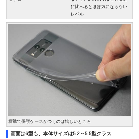
に比べるとほぼ気にならない
レベル
標準で保護ケースがつくのは嬉しいところ
画面は6型も、本体サイズは5.2～5.5型クラス