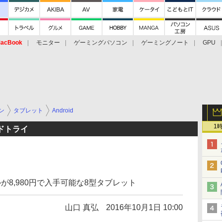
acBook
モニター
ゲーミングパソコン
ゲーミングノート
GPU
ン
タブレット
Android
1
ドトライ
が8,980円で入手可能な8型タブレット
山口 真弘
2016年10月1日 10:00