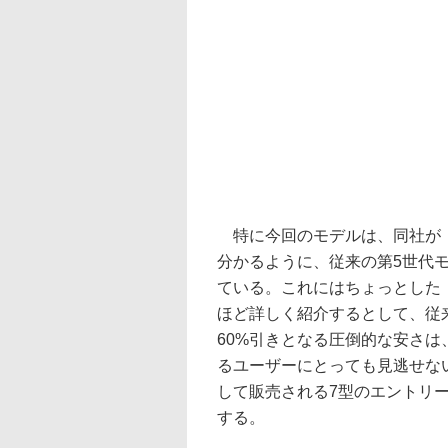
特に今回のモデルは、同社が「
分かるように、従来の第5世代
ている。これにはちょっとした
ほど詳しく紹介するとして、従
60%引きとなる圧倒的な安さ
るユーザーにとっても見逃せな
して販売される7型のエントリー
する。