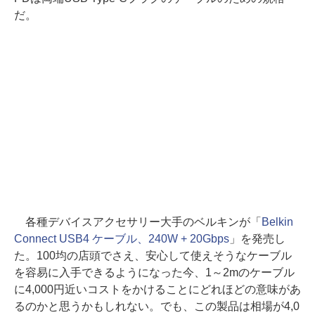
だ。
各種デバイスアクセサリー大手のベルキンが「
Belkin
Connect USB4 ケーブル、240W + 20Gbps
」を発売し
た。100均の店頭でさえ、安心して使えそうなケーブル
を容易に入手できるようになった今、1～2mのケーブル
に4,000円近いコストをかけることにどれほどの意味があ
るのかと思うかもしれない。でも、この製品は相場が4,0