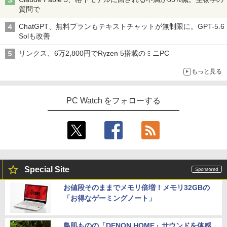
質問で
ChatGPT、無料プランもテキストチャットが無制限に。GPT-5.6
Solも改善
リンクス、6万2,800円でRyzen 5搭載のミニPC
もっと見る
PC Watch をフォローする
Special Site
お値段そのままでメモリ倍増！メモリ32GBの
「お得なゲーミングノート」
鳥肌ものの「DENON HOME」サウンドを体感