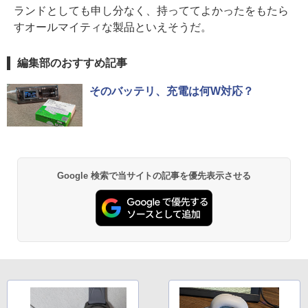
ランドとしても申し分なく、持っててよかったをもたら
すオールマイティな製品といえそうだ。
編集部のおすすめ記事
そのバッテリ、充電は何W対応？
Google 検索で当サイトの記事を優先表示させる