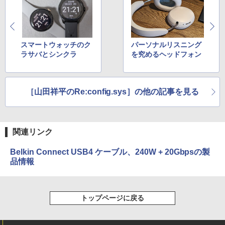
スマートウォッチのク
パーソナルリスニング
ラサバとシンクラ
を究めるヘッドフォン
［山田祥平のRe:config.sys］の他の記事を見る
関連リンク
Belkin Connect USB4 ケーブル、240W + 20Gbpsの製
品情報
トップページに戻る